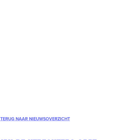
TERUG NAAR NIEUWSOVERZICHT