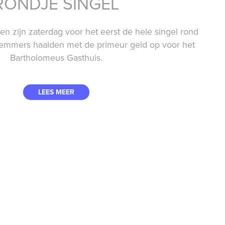
RONDJE SINGEL
en zijn zaterdag voor het eerst de hele singel rond
mers haalden met de primeur geld op voor het
Bartholomeus Gasthuis.
LEES MEER