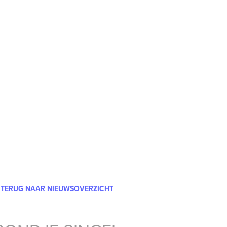
TERUG NAAR NIEUWSOVERZICHT