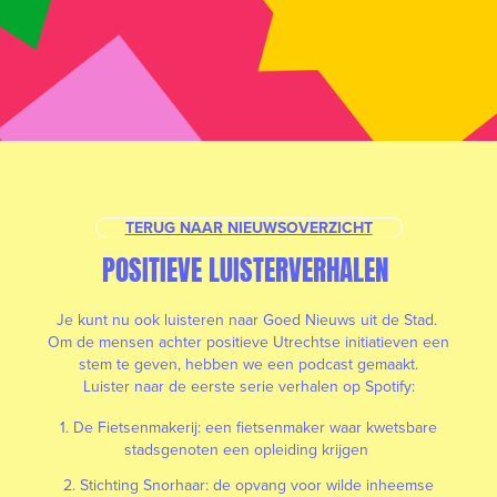
TERUG NAAR NIEUWSOVERZICHT
POSITIEVE LUISTERVERHALEN
Je kunt nu ook luisteren naar Goed Nieuws uit de Stad.
Om de mensen achter positieve Utrechtse initiatieven een
stem te geven, hebben we een podcast gemaakt.
Luister naar de eerste serie verhalen op Spotify:
1. De Fietsenmakerij: een fietsenmaker waar kwetsbare
stadsgenoten een opleiding krijgen
2. Stichting Snorhaar: de opvang voor wilde inheemse