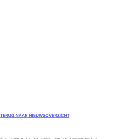
TERUG NAAR NIEUWSOVERZICHT