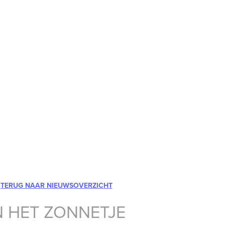
TERUG NAAR NIEUWSOVERZICHT
N HET ZONNETJE