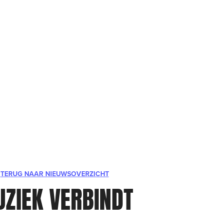
TERUG NAAR NIEUWSOVERZICHT
ZIEK VERBINDT